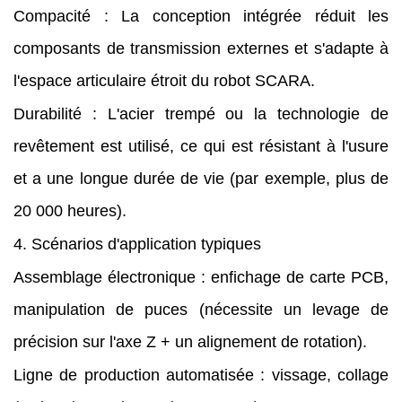
Compacité : La conception intégrée réduit les
composants de transmission externes et s'adapte à
l'espace articulaire étroit du robot SCARA.
Durabilité : L'acier trempé ou la technologie de
revêtement est utilisé, ce qui est résistant à l'usure
et a une longue durée de vie (par exemple, plus de
20 000 heures).
4. Scénarios d'application typiques
Assemblage électronique : enfichage de carte PCB,
manipulation de puces (nécessite un levage de
précision sur l'axe Z + un alignement de rotation).
Ligne de production automatisée : vissage, collage