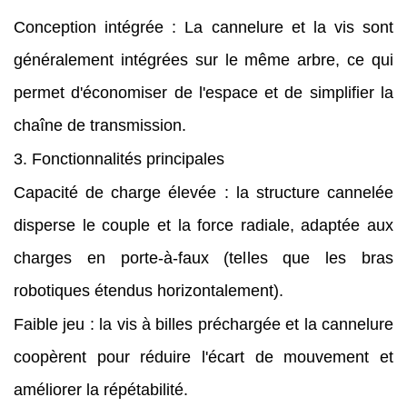
Conception intégrée : La cannelure et la vis sont
généralement intégrées sur le même arbre, ce qui
permet d'économiser de l'espace et de simplifier la
chaîne de transmission.
3. Fonctionnalités principales
Capacité de charge élevée : la structure cannelée
disperse le couple et la force radiale, adaptée aux
charges en porte-à-faux (telles que les bras
robotiques étendus horizontalement).
Faible jeu : la vis à billes préchargée et la cannelure
coopèrent pour réduire l'écart de mouvement et
améliorer la répétabilité.