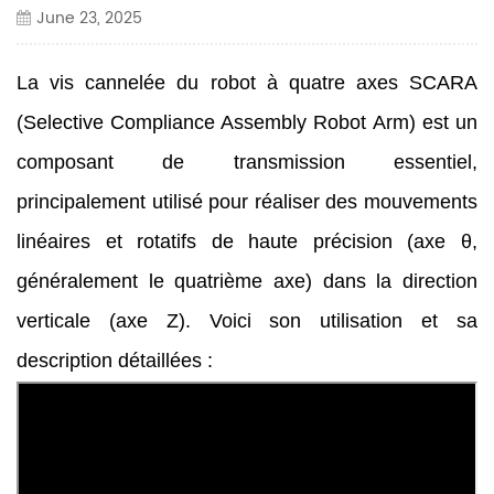
June 23, 2025
La vis cannelée du robot à quatre axes SCARA
(Selective Compliance Assembly Robot Arm) est un
composant de transmission essentiel,
principalement utilisé pour réaliser des mouvements
linéaires et rotatifs de haute précision (axe θ,
généralement le quatrième axe) dans la direction
verticale (axe Z). Voici son utilisation et sa
description détaillées :