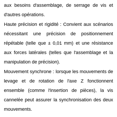
aux besoins d'assemblage, de serrage de vis et
d'autres opérations.
Haute précision et rigidité : Convient aux scénarios
nécessitant une précision de positionnement
répétable (telle que ± 0,01 mm) et une résistance
aux forces latérales (telles que l'assemblage et la
manipulation de précision).
Mouvement synchrone : lorsque les mouvements de
levage et de rotation de l'axe Z fonctionnent
ensemble (comme l'insertion de pièces), la vis
cannelée peut assurer la synchronisation des deux
mouvements.