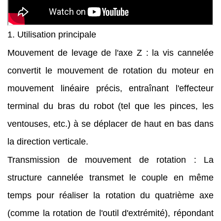
1. Utilisation principale
Mouvement de levage de l'axe Z : la vis cannelée
convertit le mouvement de rotation du moteur en
mouvement linéaire précis, entraînant l'effecteur
terminal du bras du robot (tel que les pinces, les
ventouses, etc.) à se déplacer de haut en bas dans
la direction verticale.
Transmission de mouvement de rotation : La
structure cannelée transmet le couple en même
temps pour réaliser la rotation du quatrième axe
(comme la rotation de l'outil d'extrémité), répondant