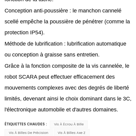
Conception anti-poussière : le manchon cannelé
scellé empêche la poussière de pénétrer (comme la
protection IP54).
Méthode de lubrification : lubrification automatique
ou conception à graisse sans entretien.
Grâce à la fonction composite de la vis cannelée, le
robot SCARA peut effectuer efficacement des
mouvements complexes avec des degrés de liberté
limités, devenant ainsi le choix dominant dans le 3C,
l'électronique automobile et d'autres domaines.
ÉTIQUETTES CHAUDES :
Vis À Écrou À Bille
Vis À Billes De Précision
Vis À Billes Axe Z