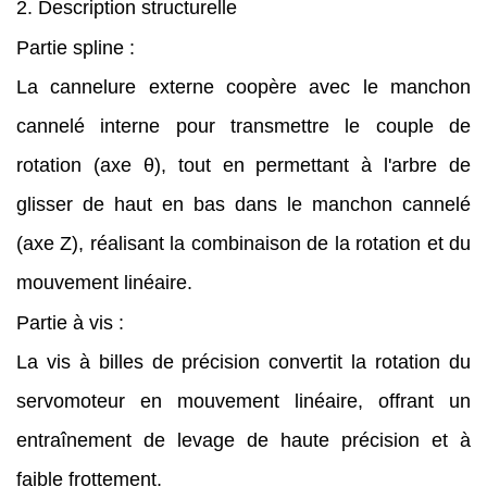
2. Description structurelle
Partie spline :
La cannelure externe coopère avec le manchon
cannelé interne pour transmettre le couple de
rotation (axe θ), tout en permettant à l'arbre de
glisser de haut en bas dans le manchon cannelé
(axe Z), réalisant la combinaison de la rotation et du
mouvement linéaire.
Partie à vis :
La vis à billes de précision convertit la rotation du
servomoteur en mouvement linéaire, offrant un
entraînement de levage de haute précision et à
faible frottement.