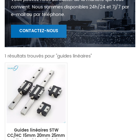
convient. Nous sommes disponibles 24h/24 et 7j/7 par
e-mail ou par téléphone.
CONTACTEZ-NOUS
1 résultats trouvés pour "guides linéaires"
Guides linéaires STW
CC/HC 15mm 20mm 25mm