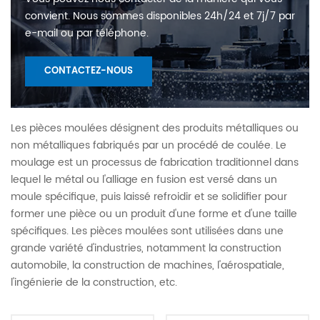
convient. Nous sommes disponibles 24h/24 et 7j/7 par
e-mail ou par téléphone.
CONTACTEZ-NOUS
Les pièces moulées désignent des produits métalliques ou
non métalliques fabriqués par un procédé de coulée. Le
moulage est un processus de fabrication traditionnel dans
lequel le métal ou l'alliage en fusion est versé dans un
moule spécifique, puis laissé refroidir et se solidifier pour
former une pièce ou un produit d'une forme et d'une taille
spécifiques. Les pièces moulées sont utilisées dans une
grande variété d'industries, notamment la construction
automobile, la construction de machines, l'aérospatiale,
l'ingénierie de la construction, etc.