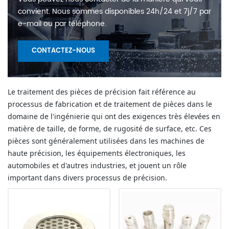
convient. Nous sommes disponibles 24h/24 et 7j/7 par
e-mail ou par téléphone.
CONTACTEZ-NOUS
Le traitement des pièces de précision fait référence au
processus de fabrication et de traitement de pièces dans le
domaine de l'ingénierie qui ont des exigences très élevées en
matière de taille, de forme, de rugosité de surface, etc. Ces
pièces sont généralement utilisées dans les machines de
haute précision, les équipements électroniques, les
automobiles et d'autres industries, et jouent un rôle
important dans divers processus de précision.