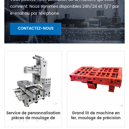
convient. Nous sommes disponibles 24h/24 et 7j/7 par
e-mail ou par téléphone.
CONTACTEZ-NOUS
Service de personnalisation
Grand lit de machine en
pièces de moulage de
fer, moulage de précision
précision pièces de
machines-outils cadre de