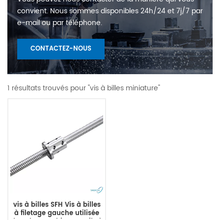
convient. Nous sommes disponibles 24h/24 et 7j/7 par
e-mail ou par téléphone.
CONTACTEZ-NOUS
1 résultats trouvés pour "vis à billes miniature"
vis à billes SFH Vis à billes
à filetage gauche utilisée