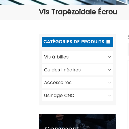
Vis Trapézoïdale Écrou
CATÉGORIES DE PRODUITS
Vis à billes
Guides linéaires
Accessoires
Usinage CNC