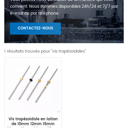
convient. Nous sommes disponibles 24h/24 et 7j/7 par
e-mail ou par téléphone.
CONTACTEZ-NOUS
1 résultats trouvés pour "vis trapézoïdales"
Vis trapézoïdale en laiton
de 10mm 12mm 16mm