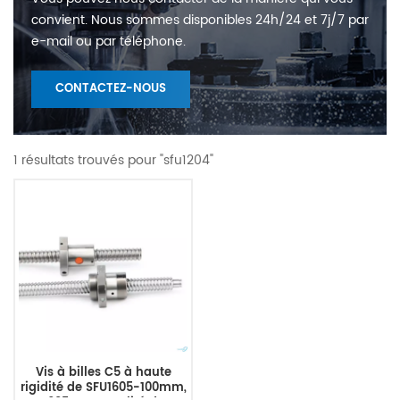
convient. Nous sommes disponibles 24h/24 et 7j/7 par
e-mail ou par téléphone.
CONTACTEZ-NOUS
1 résultats trouvés pour "sfu1204"
Vis à billes C5 à haute
rigidité de SFU1605-100mm,