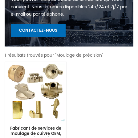
convient. Nous sommes disponibles 24h/24 et 7j/7 par
e-mail ou par téléphone.
CONTACTEZ-NOUS
1 résultats trouvés pour "Moulage de précision"
Fabricant de services de
moulage de cuivre OEM,