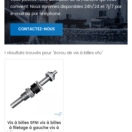
convient. Nous sommes disponibles 24h/24 et 7j/7 par
e-mail ou par téléphone.
CONTACTEZ-NOUS
1 résultats trouvés pour "écrou de vis à billes ofu"
Vis à billes SFNI vis à billes
à filetage à gauche vis à