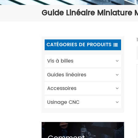
Guide Linéaire Miniature
CATÉGORIES DE PRODUITS
Vis à billes
Guides linéaires
Accessoires
Usinage CNC