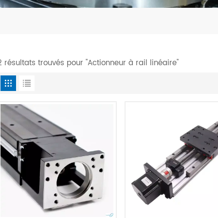
2 résultats trouvés pour "Actionneur à rail linéaire"