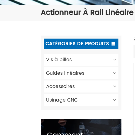
Actionneur À Rail Linéaire
CATÉGORIES DE PRODUITS
Vis à billes
Guides linéaires
Accessoires
Usinage CNC