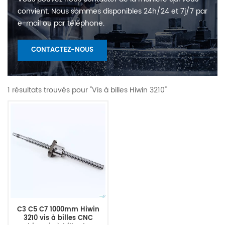
convient. Nous sommes disponibles 24h/24 et 7j/7 par
e-mail ou par téléphone.
CONTACTEZ-NOUS
1 résultats trouvés pour "Vis à billes Hiwin 3210"
C3 C5 C7 1000mm Hiwin
3210 vis à billes CNC