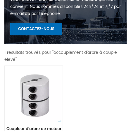
convient. Nous sommes disponibles 24h/24 et 7j/7 par
e-mail ou par téléphone.
CONTACTEZ-NOUS
1 résultats trouvés pour "accouplement d'arbre à couple
élevé"
Coupleur d'arbre de moteur