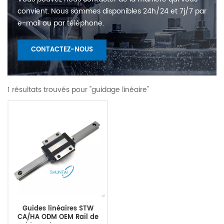
convient. Nous sommes disponibles 24h/24 et 7j/7 par
e-mail ou par téléphone.
CONTACTEZ-NOUS
1 résultats trouvés pour "guidage linéaire"
Guides linéaires STW
CA/HA ODM OEM Rail de