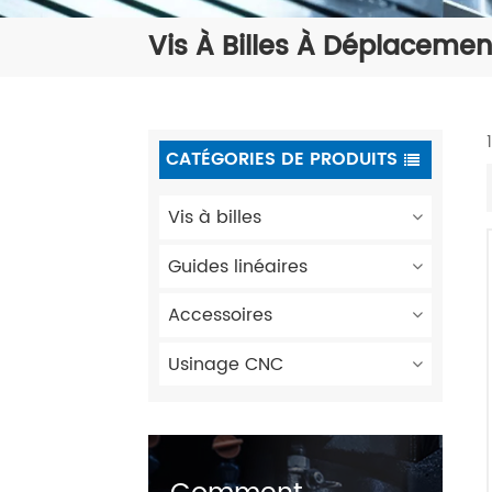
Vis À Billes À Déplaceme
CATÉGORIES DE PRODUITS
Vis à billes
Guides linéaires
Accessoires
Usinage CNC