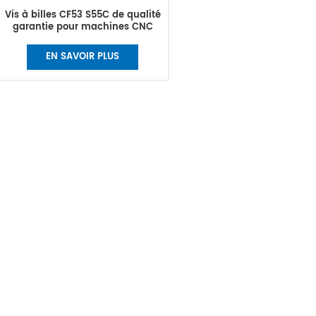
Vis à billes CF53 S55C de qualité
garantie pour machines CNC
EN SAVOIR PLUS