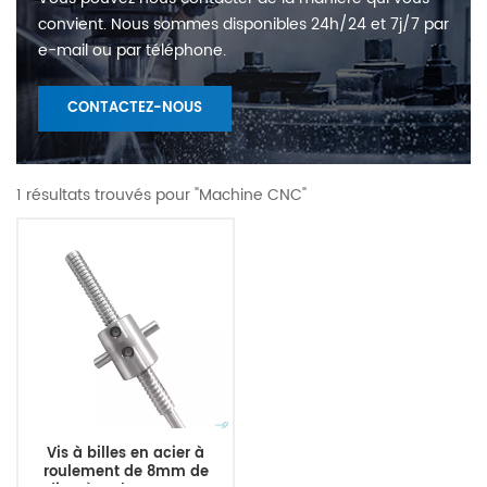
convient. Nous sommes disponibles 24h/24 et 7j/7 par
e-mail ou par téléphone.
CONTACTEZ-NOUS
1 résultats trouvés pour "Machine CNC"
Vis à billes en acier à
roulement de 8mm de