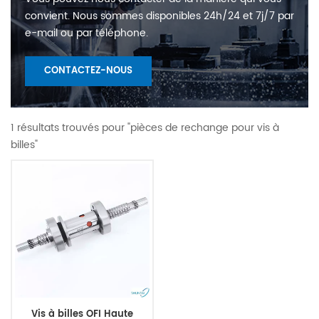
convient. Nous sommes disponibles 24h/24 et 7j/7 par
e-mail ou par téléphone.
CONTACTEZ-NOUS
1 résultats trouvés pour "pièces de rechange pour vis à
billes"
Vis à billes OFI Haute