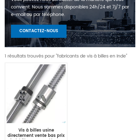
convient. Nous sommes disponibles 24h/24 et 7j/7 par
e-mail ou par téléphone.
CONTACTEZ-NOUS
1 résultats trouvés pour "fabricants de vis à billes en Inde"
Vis à billes usine
directement vente bas prix