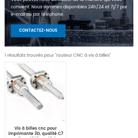
convient. Nous sommes disponibles 24h/24 et 7j/7 par
e-mail ou par téléphone.
CONTACTEZ-NOUS
1 résultats trouvés pour "routeur CNC à vis à billes"
Vis à billes cnc pour
imprimante 3D, qualité C7