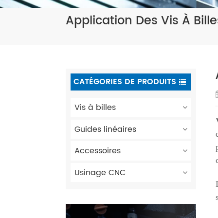
Application Des Vis À Bi
CATÉGORIES DE PRODUITS
Vis à billes
Guides linéaires
Accessoires
Usinage CNC