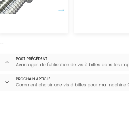
--
POST PRÉCÉDENT
Avantages de l'utilisation de vis à billes dans les i
PROCHAIN ARTICLE
Comment choisir une vis à billes pour ma machine