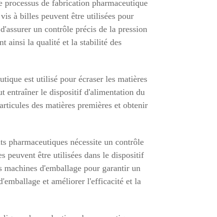
le processus de fabrication pharmaceutique
s à billes peuvent être utilisées pour
d'assurer un contrôle précis de la pression
ainsi la qualité et la stabilité des
tique est utilisé pour écraser les matières
ut entraîner le dispositif d'alimentation du
particules des matières premières et obtenir
ts pharmaceutiques nécessite un contrôle
 peuvent être utilisées dans le dispositif
des machines d'emballage pour garantir un
mballage et améliorer l'efficacité et la