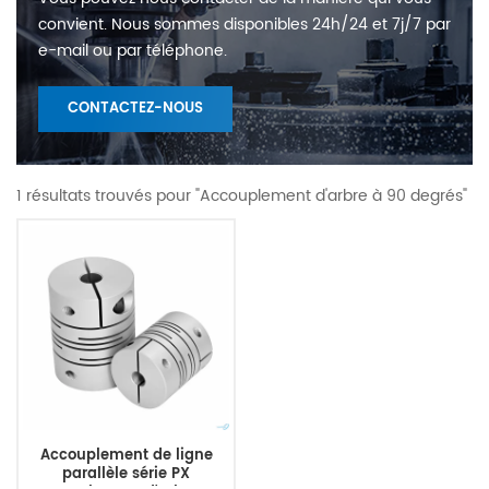
convient. Nous sommes disponibles 24h/24 et 7j/7 par
e-mail ou par téléphone.
CONTACTEZ-NOUS
1 résultats trouvés pour "Accouplement d'arbre à 90 degrés"
Accouplement de ligne
parallèle série PX