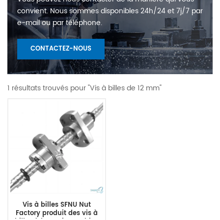
convient. Nous sommes disponibles 24h/24 et 7j/7 par
e-mail ou par téléphone.
CONTACTEZ-NOUS
1 résultats trouvés pour "Vis à billes de 12 mm"
Vis à billes SFNU Nut
Factory produit des vis à