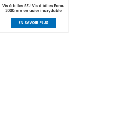
Vis à billes SFJ Vis à billes Écrou
2000mm en acier inoxydable
EN SAVOIR PLUS