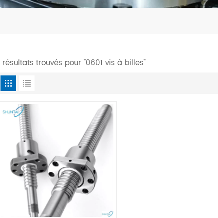
1 résultats trouvés pour "0601 vis à billes"