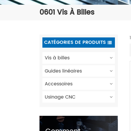
0601 Vis À Billes
CATÉGORIES DE PRODUITS
Vis à billes
Guides linéaires
Accessoires
Usinage CNC